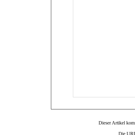
Dieser Artikel ko
Die URL 