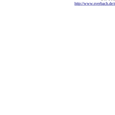
http://www.sverbach.d